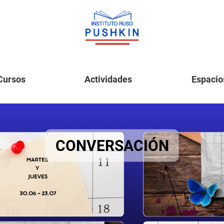
Cursos
Actividades
Espacio
CONVERSACIÓN