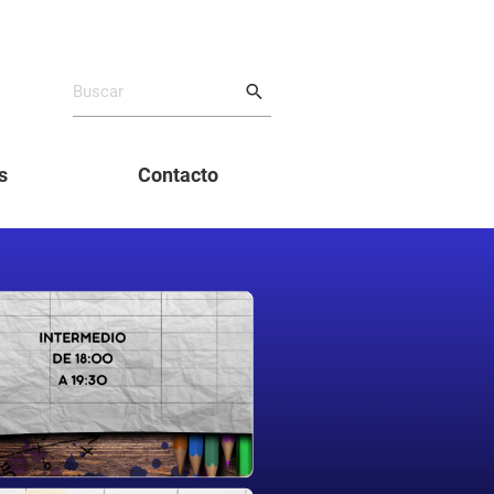
search
s
Contacto