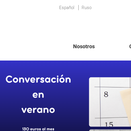
Español
Ruso
Nosotros