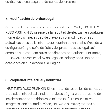
contrarios a cualesquiera derechos de terceros.
7.
Modificación del Aviso Legal
Con el fin de mejorar las prestaciones del sitio Web, INSTITUTO
RUSO PUSHKIN SL se reserva la facultad de efectuar, en cualquier
momento y sin necesidad de previo aviso, modificaciones y
actualizaciones de la información contenida en el sitio Web, de la
configuración y diseño de éste y del presente aviso legal, así
como de cualesquiera otras condiciones particulares. Por tanto,
EL USUARIO debe leer el Aviso Legal en todas y cada una de las
ocasiones en que acceda a la Página.
8.
Propiedad intelectual / industrial
INSTITUTO RUSO PUSHKIN SL es titular de todos los derechos de
propiedad intelectual e industrial de su página web, así como de
los elementos contenidos en la misma (a título enunciativo,
imágenes, sonido, audio, vídeo, software o textos; marcas o