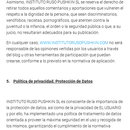
Asimismo, INSTITUTO RUSO PUSHKIN SL se reserva el derecho de
retirar todos aquellos comentarios y aportaciones que vulneren el
respeto a la dignidad de la persona, que sean discriminatorios,
xenófobos, racistas, pornográficos, que atenten contra la
juventud o la infancia, el orden o la seguridad pública o que, a su
juicio, no resultaran adecuados para su publicación.
En cualquier caso,
WWW.INSTITUTORUSOPUSHKIN.COM
no será
responsable de las opiniones vertidas por los usuarios a través
del blog u otras herramientas de participación que puedan
crearse, conforme a lo previsto en la normativa de aplicación.
5.
Política de privacidad. Protección de Datos
INSTITUTO RUSO PUSHKIN SL es consciente de la importancia de
la protección de datos, así como de la privacidad de EL USUARIO
y por ello, ha implementado una política de tratamiento de datos
orientada a proveer la máxima seguridad en el uso y recogida de
los mismos, garantizando el cumplimiento de la normativa