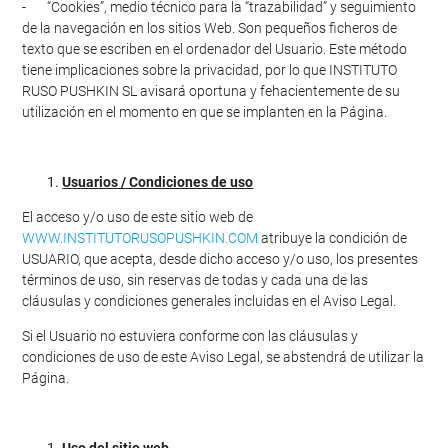
- “Cookies”, medio técnico para la “trazabilidad” y seguimiento
de la navegación en los sitios Web. Son pequeños ficheros de
texto que se escriben en el ordenador del Usuario. Este método
tiene implicaciones sobre la privacidad, por lo que INSTITUTO
RUSO PUSHKIN SL avisará oportuna y fehacientemente de su
utilización en el momento en que se implanten en la Página.
Usuarios / Condiciones de uso
El acceso y/o uso de este sitio web de
WWW.INSTITUTORUSOPUSHKIN.COM
atribuye la condición de
USUARIO, que acepta, desde dicho acceso y/o uso, los presentes
términos de uso, sin reservas de todas y cada una de las
cláusulas y condiciones generales incluidas en el Aviso Legal.
Si el Usuario no estuviera conforme con las cláusulas y
condiciones de uso de este Aviso Legal, se abstendrá de utilizar la
Página.