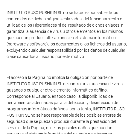
INSTITUTO RUSO PUSHKIN SL no se hace responsable de los
contenidos de dichas páginas enlazadas, del funcionamiento o
utilidad de los Hiperenlaces ni del resultado de dichos enlaces, ni
garantiza la ausencia de virus u otros elementos en los mismos
que puedan producir alteraciones en el sistema informático
(hardware y software), los documentos o los ficheros del usuario,
excluyendo cualquier responsabilidad por los daños de cualquier
clase causados al usuario por este motivo.
El acceso a la Página no implica la obligación por parte de
INSTITUTO RUSO PUSHKIN SL de controlar la ausencia de virus,
gusanos o cualquier otro elemento informático dañino.
Corresponde al Usuario, en todo caso, la disponibilidad de
herramientas adecuadas para la detección y desinfección de
programas informáticos dañinos, por lo tanto, INSTITUTO RUSO
PUSHKIN SL no se hace responsable de los posibles errores de
seguridad que se puedan producir durante la prestación del
servicio de la Página, ni de los posibles daños que puedan