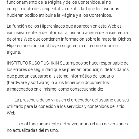
funcionamiento de la Página y de los Contenidos, al no
cumplimiento de la expectativa de utilidad que los usuarios
hubieren podido atribuir a la Página y a los Contenidos.
La función de los Hiperenlaces que aparecen en esta Web es
exclusivamente la de informar al usuario acerca de la existencia
de otras Web que contienen información sobre la materia. Dichos
Hiperenlaces no constituyen sugerencia ni recomendación
alguna.
INSTITUTO RUSO PUSHKIN SL tampoco se hace responsable de
los errores de seguridad que se puedan producir, ni de los daños
que puedan causarse al sistema informático del usuario
(hardware y software), o a los ficheros o documentos
almacenados en el mismo, como consecuencia de:
- La presencia de un virus en el ordenador del usuario que sea
utilizado para la conexión a los servicios y contenidos del sitio
Web,
- Un mal funcionamiento del navegador o el uso de versiones
no actualizadas del mismo.