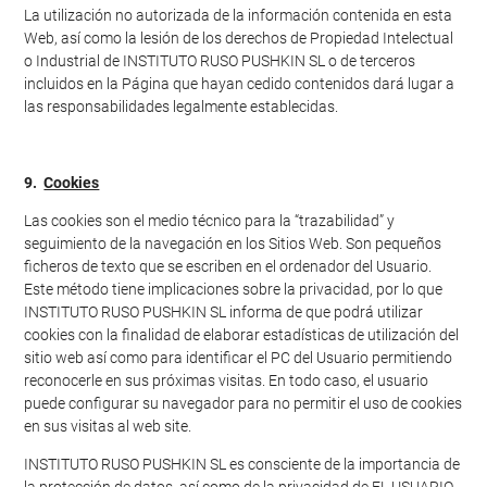
La utilización no autorizada de la información contenida en esta
Web, así como la lesión de los derechos de Propiedad Intelectual
o Industrial de INSTITUTO RUSO PUSHKIN SL o de terceros
incluidos en la Página que hayan cedido contenidos dará lugar a
las responsabilidades legalmente establecidas.
9.
Cookies
Las cookies son el medio técnico para la “trazabilidad” y
seguimiento de la navegación en los Sitios Web. Son pequeños
ficheros de texto que se escriben en el ordenador del Usuario.
Este método tiene implicaciones sobre la privacidad, por lo que
INSTITUTO RUSO PUSHKIN SL informa de que podrá utilizar
cookies con la finalidad de elaborar estadísticas de utilización del
sitio web así como para identificar el PC del Usuario permitiendo
reconocerle en sus próximas visitas. En todo caso, el usuario
puede configurar su navegador para no permitir el uso de cookies
en sus visitas al web site.
INSTITUTO RUSO PUSHKIN SL es consciente de la importancia de