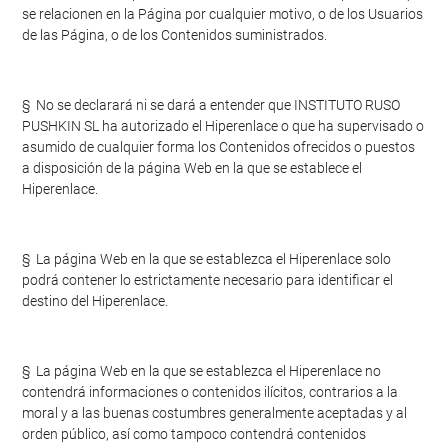
se relacionen en la Página por cualquier motivo, o de los Usuarios
de las Página, o de los Contenidos suministrados.
§ No se declarará ni se dará a entender que INSTITUTO RUSO
PUSHKIN SL ha autorizado el Hiperenlace o que ha supervisado o
asumido de cualquier forma los Contenidos ofrecidos o puestos
a disposición de la página Web en la que se establece el
Hiperenlace.
§ La página Web en la que se establezca el Hiperenlace solo
podrá contener lo estrictamente necesario para identificar el
destino del Hiperenlace.
§ La página Web en la que se establezca el Hiperenlace no
contendrá informaciones o contenidos ilícitos, contrarios a la
moral y a las buenas costumbres generalmente aceptadas y al
orden público, así como tampoco contendrá contenidos