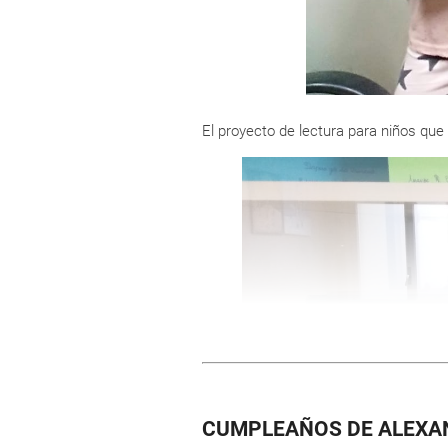
El proyecto de lectura para niños q
CUMPLEAÑOS DE ALEXA