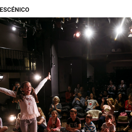
 ESCÉNICO